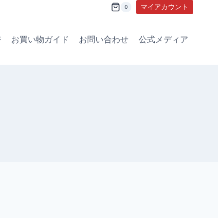
マイアカウント
0
ジ
お買い物ガイド
お問い合わせ
公式メディア