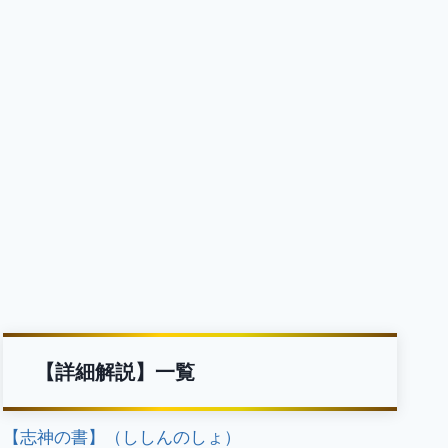
【詳細解説】一覧
【志神の書】（ししんのしょ）