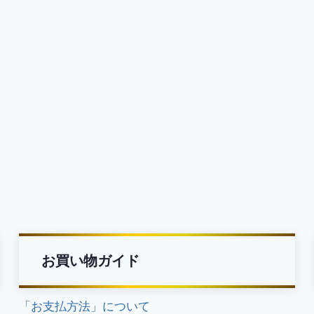
お買い物ガイド
「お支払方法」について