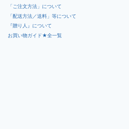
「ご注文方法」について
「配送方法／送料」等について
『贈り人』について
お買い物ガイド★全一覧