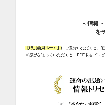
～情報ト
を
【特別会員ルーム】
にご登録いただくと、無
※感想を送っていただくと、PDF版もプレ