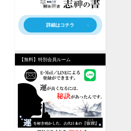
詳細はコチラ
【無料】特別会員ルーム