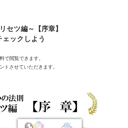
リセツ編～【序章】
チェックしよう
料で閲覧できます。
ゼントさせていただきます。