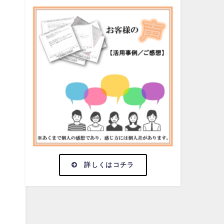
詳しくはコチラ