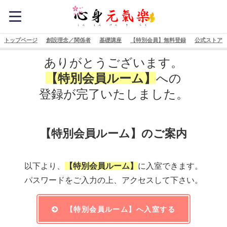
トップページ
創設理念／関係者
基礎講座
【特別会員】無料登録
公式ストア
ありがとうございます。
【特別会員ルーム】
への
登録が完了いたしました。
【特別会員ルーム】のご案内
以下より、
【特別会員ルーム】
に入室できます。
パスワードをご入力の上、アクセスして下さい。
【特別会員ルーム】へ入室する