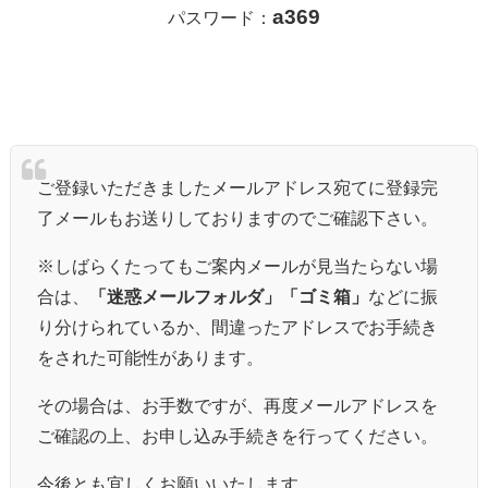
a369
パスワード：
ご登録いただきましたメールアドレス宛てに登録完
了メールもお送りしておりますのでご確認下さい。
※しばらくたってもご案内メールが見当たらない場
合は、
「迷惑メールフォルダ」「ゴミ箱」
などに振
り分けられているか、間違ったアドレスでお手続き
をされた可能性があります。
その場合は、お手数ですが、再度メールアドレスを
ご確認の上、お申し込み手続きを行ってください。
今後とも宜しくお願いいたします。