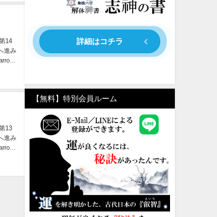
詳細はコチラ
【無料】特別会員ルーム