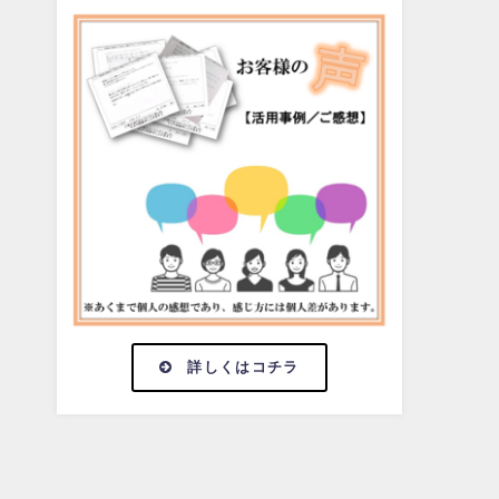
詳しくはコチラ