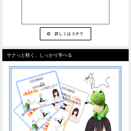
詳しくはコチラ
サクっと軽く、しっかり学べる