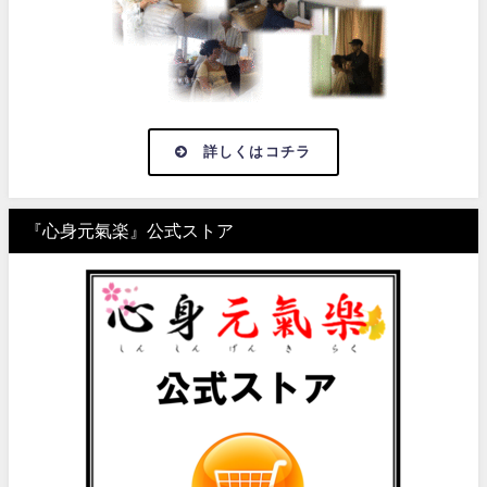
詳しくはコチラ
『心身元氣楽』公式ストア