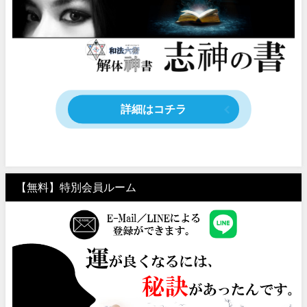
詳細はコチラ
【無料】特別会員ルーム