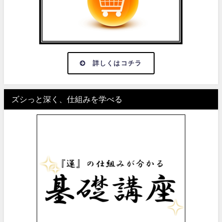
詳しくはコチラ
ズシっと深く、仕組みを学べる