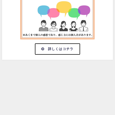
詳しくはコチラ