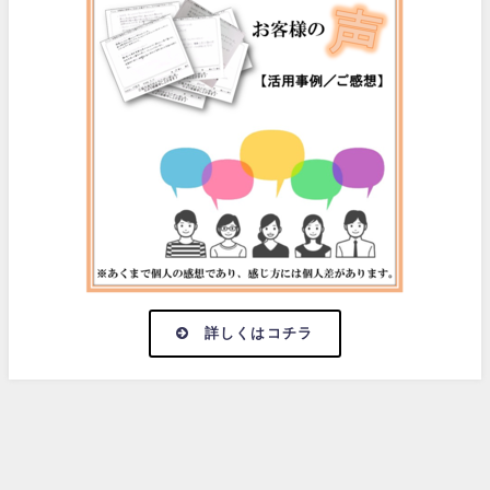
詳しくはコチラ