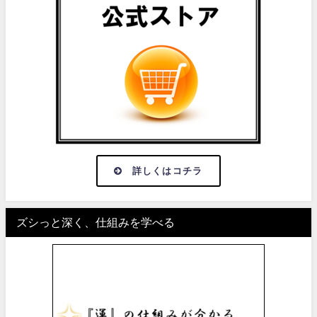
詳しくはコチラ
ズシっと深く、仕組みを学べる