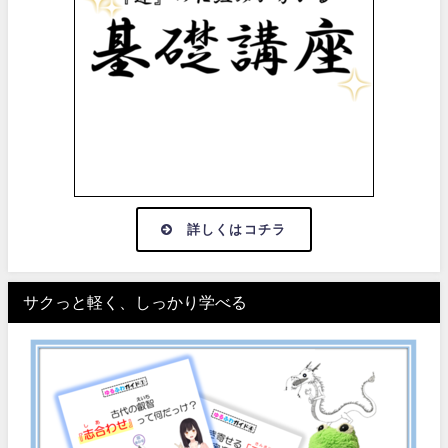
詳しくはコチラ
サクっと軽く、しっかり学べる