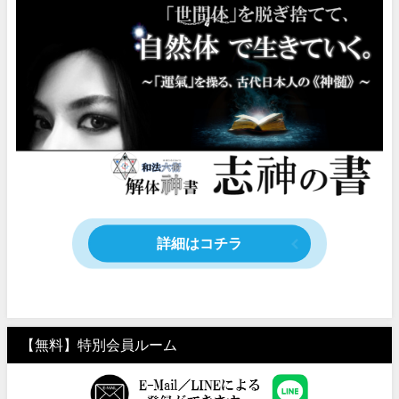
詳細はコチラ
【無料】特別会員ルーム