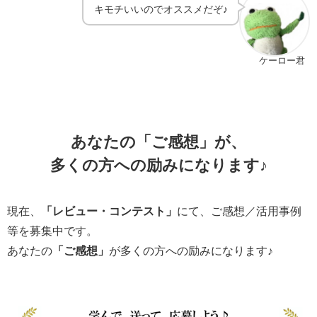
キモチいいのでオススメだぞ♪
ケーロー君
あなたの「ご感想」が、
多くの方への励みになります♪
現在、
「レビュー・コンテスト」
にて、ご感想／活用事例
等を募集中です。
あなたの
「ご感想」
が多くの方への励みになります♪