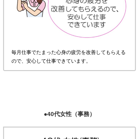
毎月仕事でたまった心身の疲労を改善してもらえる
ので、安心して仕事できています。
●40代女性（事務）