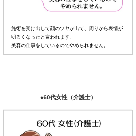
施術を受け出して顔のツヤが出て、周りから表情が
明るくなったと言われます。
美容の仕事をしているのでやめられません。
●60代女性（介護士）