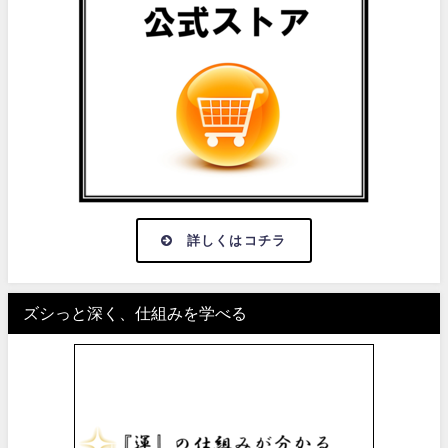
詳しくはコチラ
ズシっと深く、仕組みを学べる