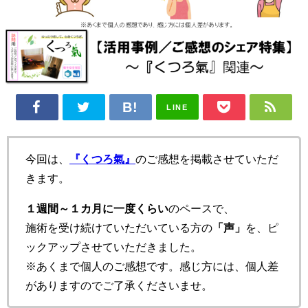
LINE
今回は、
『くつろ氣』
のご感想を掲載させていただ
きます。
１週間～１カ月に一度くらい
のペースで、
施術を受け続けていただいている方の
「声」
を、ピ
ックアップさせていただきました。
※あくまで個人のご感想です。感じ方には、個人差
がありますのでご了承くださいませ。