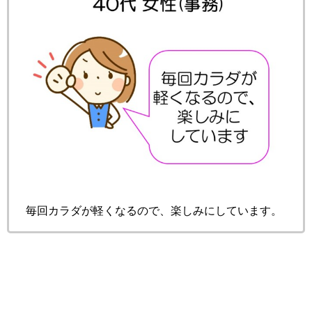
毎回カラダが軽くなるので、楽しみにしています。