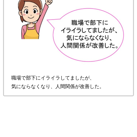
職場で部下にイライラしてましたが、
気にならなくなり、人間関係が改善した。