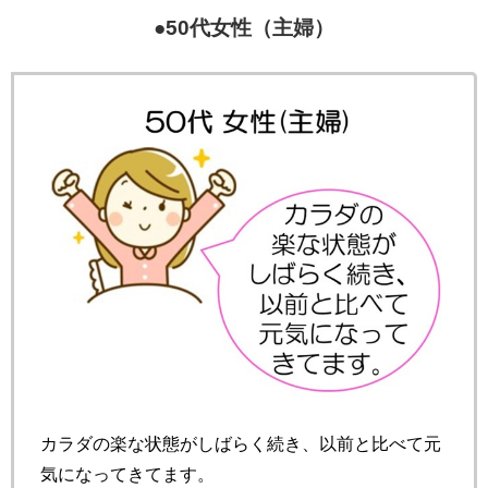
●50代女性（主婦）
カラダの楽な状態がしばらく続き、以前と比べて元
気になってきてます。