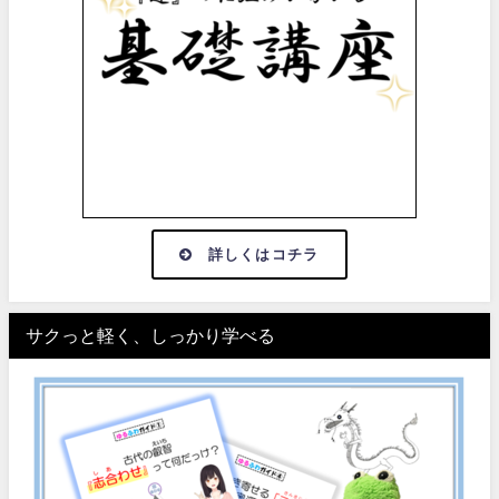
詳しくはコチラ
サクっと軽く、しっかり学べる