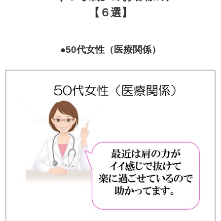
【６選】
●50代女性（医療関係）