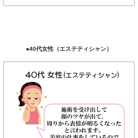
●40代女性（エステティシャン）