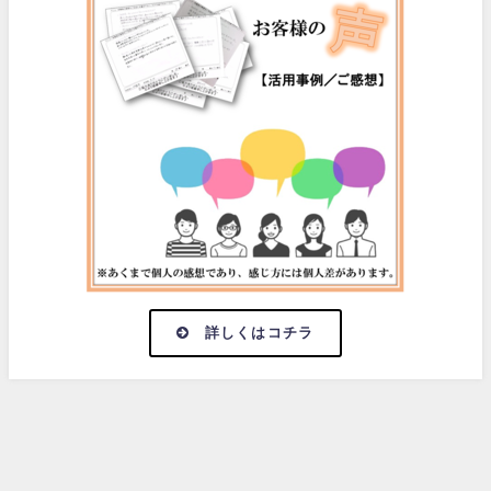
詳しくはコチラ