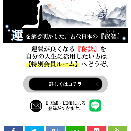
詳しくはコチラ