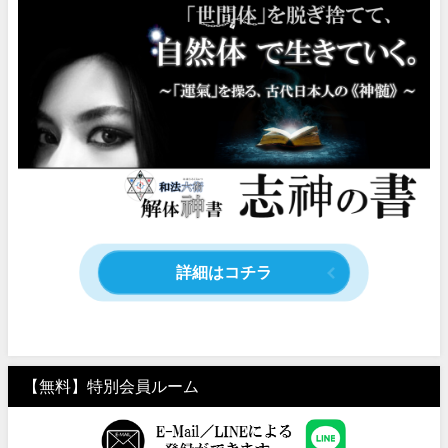
詳細はコチラ
【無料】特別会員ルーム