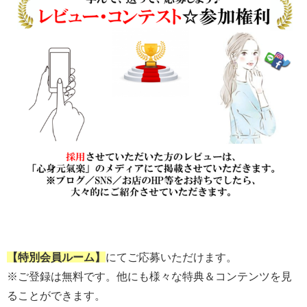
【特別会員ルーム】
にてご応募いただけます。
※ご登録は無料です。他にも様々な特典＆コンテンツを見
ることができます。