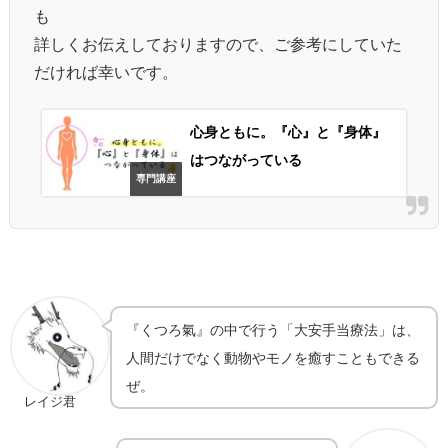
も
詳しくお伝えしておりますので、ご参考にしていた
だければ幸いです。
心身ともに。『心』と『身体』
はつながっている
専門講座
『くつろ氣』の中で行う「大安手当療法」は、
人間だけでなく動物やモノを癒すこともできる
ぜ。
レイジ君